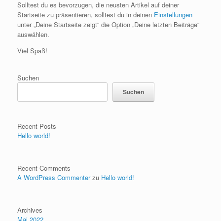
Solltest du es bevorzugen, die neusten Artikel auf deiner
Startseite zu präsentieren, solltest du in deinen
Einstellungen
unter „Deine Startseite zeigt“ die Option „Deine letzten Beiträge“
auswählen.
Viel Spaß!
Suchen
Suchen
Recent Posts
Hello world!
Recent Comments
A WordPress Commenter
zu
Hello world!
Archives
Mai 2022